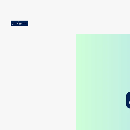
تفسير أحلام