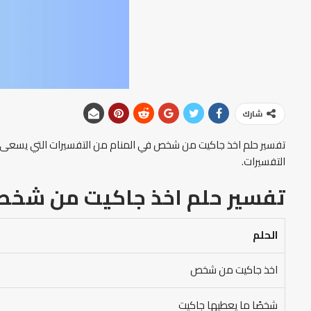
شارك
تفسير حلم اخذ جاكيت من شخص في المنام من التفسيرات التي يسعى الرا
التفسيرات.
تفسير حلم اخذ جاكيت من شخص 
الحلم
اخذ جاكيت من شخص
شخصًا ما يعطيها جاكيت