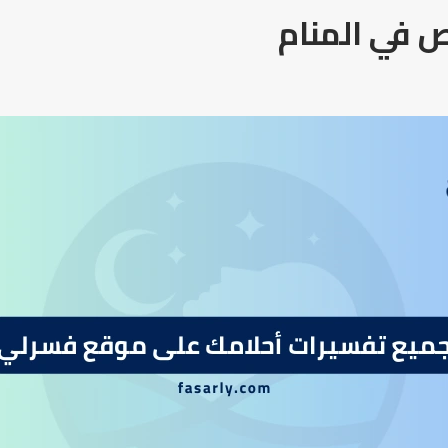
 في المنام