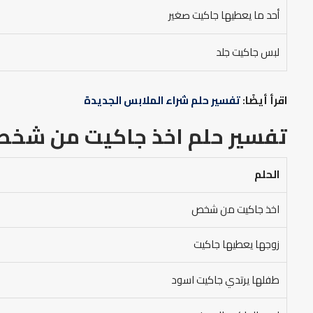
أحد ما يعطيها جاكيت صغير
لبس جاكيت جلد
اقرأ أيضًا:
تفسير حلم شراء الملابس الجديدة
تفسير حلم اخذ جاكيت من شخص 
الحلم
اخذ جاكيت من شخص
زوجها يعطيها جاكيت
طفلها يرتدي جاكيت اسود