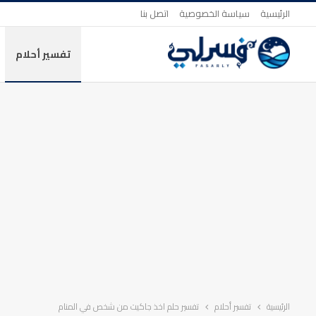
الرئيسية
سياسة الخصوصية
اتصل بنا
تفسير أحلام
الرئيسية
تفسير أحلام
تفسير حلم اخذ جاكيت من شخص في المنام