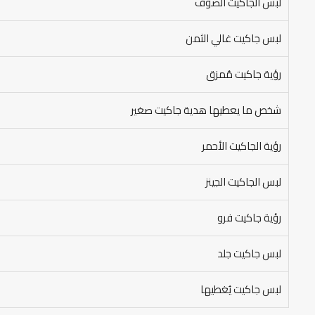
لبس الجاكيت الصوف
لبس جاكيت غالي الثمن
رؤية جاكيت مُمزق
شخص ما يعطيها هدية جاكيت صغير
رؤية الجاكيت الأحمر
لبس الجاكيت الجينز
رؤية جاكيت فرو
لبس جاكيت جلد
لبس جاكيت يُغطيها