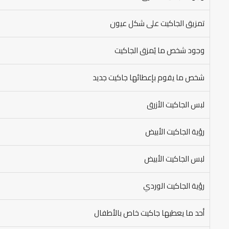
تمزيق الجاكيت على شكل عيون
وجود شخص ما يُمزق الجاكيت
شخص ما يقوم بإعطائها جاكيت جديد
لبس الجاكيت الأزرق
رؤية الجاكيت الأبيض
لبس الجاكيت الأبيض
رؤية الجاكيت الوردي
أحد ما يعطيها جاكيت خاص بالأطفال