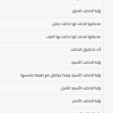
رؤية الجاكيت مُمزق
صديقتها قدمت لها جاكيت جميل
صديقتها قدمت لها جاكيت بها ثقوب
أحد ما يُمزق الجاكيت
رؤية الجاكيت الأسود
رؤية الجاكيت الأسود وهذا يتوافق مع طبيعة ملابسها
رؤية الجاكيت الأسود الثقيل
رؤية الجاكيت الأحمر