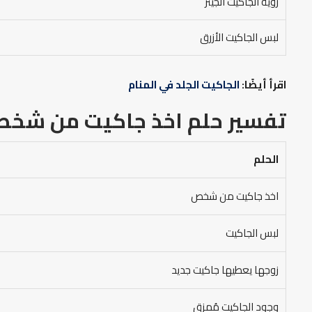
رؤية الجاكيت الجينز
لبس الجاكيت الأزرق
اقرأ أيضًا:
الجاكيت الجلد في المنام
تفسير حلم اخذ جاكيت من شخص 
الحلم
اخذ جاكيت من شخص
لبس الجاكيت
زوجها يعطيها جاكيت جديد
وجود الجاكيت مُمزق