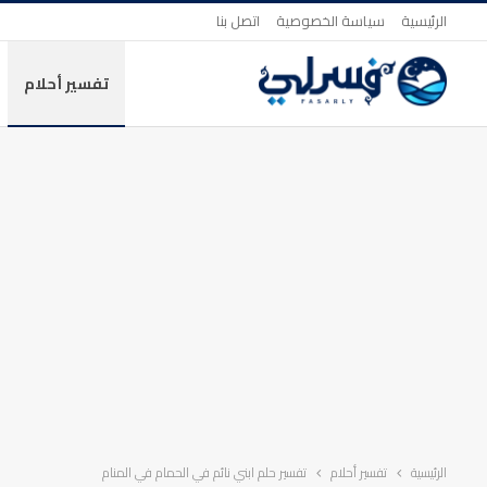
الرئيسية
سياسة الخصوصية
اتصل بنا
تفسير أحلام
الرئيسية
تفسير أحلام
تفسير حلم ابني نائم في الحمام في المنام