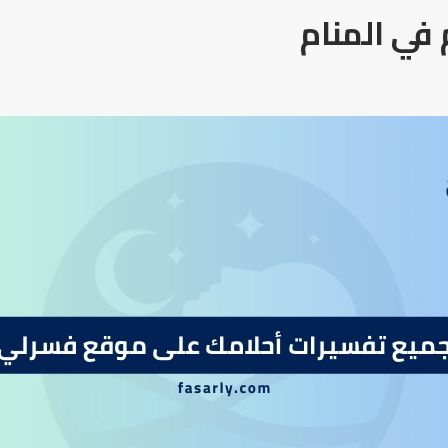
 في المنام