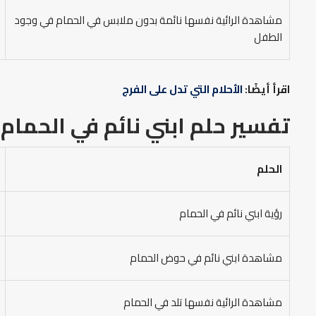
مشاهدة الرائية نفسها نائمة بدون ملابس في الحمام في وجود
الطفل
اقرأ أيضًا:
الأحلام التي تدل على الفرج
تفسير حلم ابني نائم في الحمام 
الحلم
رؤية ابني نائم في الحمام
مشاهدة ابني نائم في حوض الحمام
مشاهدة الرائية نفسها تلد في الحمام