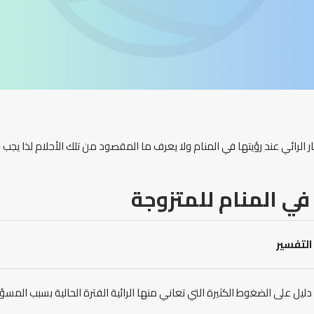
حتار الرائي عند رؤيتها في المنام ولا يعرف ما المقصود من تلك الأحلام لذا 
في المنام للمتزوجة
التفسير
دليل على الضغوط الكثيرة التي تعاني منها الرائية الفترة الحالية بسبب المسؤول