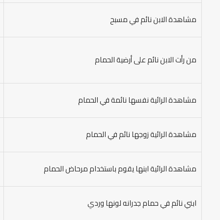
مشاهدة الابن نائم في مسبح
من رأت الابن نائم على أرضية الحمام
مشاهدة الرائية نفسها نائمة في الحمام
مشاهدة الرائية زوجها نائم في الحمام
مشاهدة الرائية ابنها يقوم باستخدام مرحاض الحمام
ابني نائم في حمام جدرانه لونها وردي