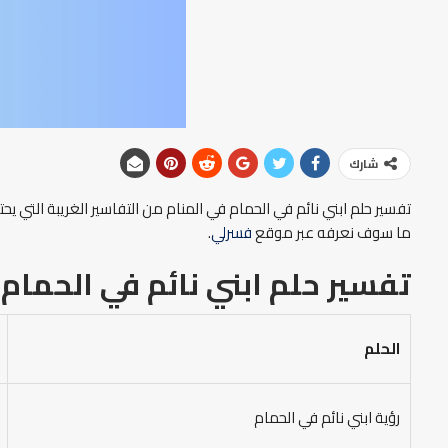
شارك
تفسير حلم ابني نائم في الحمام في المنام من التفاسير الغريبة التي ي
ما سوف نعرفه عبر موقع
فسرلي
.
تفسير حلم ابني نائم في الحمام 
الحلم
رؤية ابني نائم في الحمام