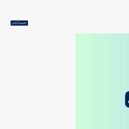
تفسير أحلام