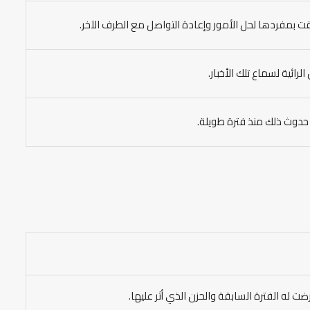
ت بمفردها لحل الأمور وإعادة التواصل مع الطرف الآخر.
لرائية لسماع تلك الأخبار.
ى حدوث ذلك منذ فترة طويلة.
ت له الفترة السابقة والحزن الذي أثر عليها.