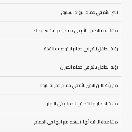
ابني نائم في حمام الزواج السابق
مشاهدة الطفل نائم في حمام جدرانه تسرب ماء
رؤية الطفل نائم في حمام لا توجد به نافذة
رؤية الطفل نائم في حمام الجيران
من رأت الابن الكبير نائم في حمام جدرانه بارده
من شاهد ابنها نائم في الحمام في النهار
مشاهدة الرائية أنها تستحم مع ابنها في الحمام