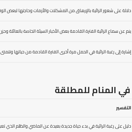
دلالة على شعور الرائية بالإرهاق من المشكلات والأزمات وحاجتها لبعض الوق
ينم عن سماع الرائية الفترة القادمة بعض الأخبار السيئة الخاصة بالعائلة وحزن ا
إشارة إلى رغبة الرائية في الحمل مرة أخرى الفترة القادمة من حياتها وتتمن
 في المنام للمطلقة
التفسير
دليل على رغبة الرائية في بدء حياة جديدة بعيدة عن الماضي والظلم الذي تعرض