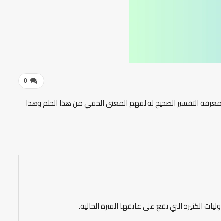
0
يجب معرفة التفسير الصحيح له لفهم المعنى الخفي من هذا الحلم وهذا
يات الكثيرة التي تقع على عاتقها الفترة الحالية.