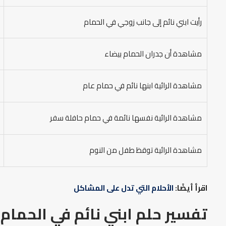
رأيت ابني نائم إلى جانب زوجي في الحمام
مشاهدة أن جدران الحمام بيضاء
مشاهدة الرائية ابنها نائم في حمام عام
مشاهدة الرائية نفسها نائمة في حمام حافلة سفر
مشاهدة الرائية توقظ طفل من النوم
اقرأ أيضًا:
الأحلام التي تدل على المشاكل
تفسير حلم ابني نائم في الحمام 