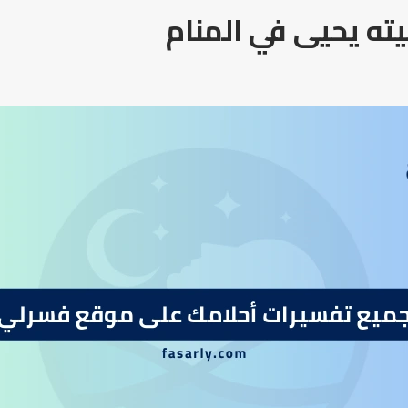
ته يحيى في المنام