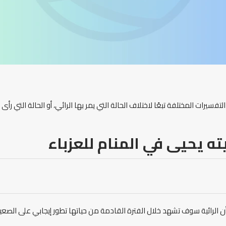
يرات المختلفة تبعًا لاختلاف الحالة التي يمر بها الرائي، أو الحالة التي رأى ع
ته
يحيى
في المنام
للعزباء
أن الرائية سوف تشهد خلال الفترة القادمة من حياتها تطور إيجابي على الصعي