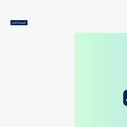
تفسير أحلام