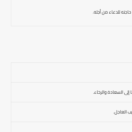
حاجته للدعاء من أجله.
 إلى السعادة والرخاء.
ب العاجل.