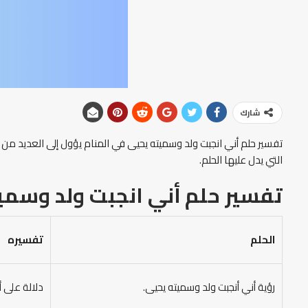
شارك
تفسير حلم أني انجبت ولد وسميته يحيى في المنام يؤول إلى العديد من التفس
التي يدل عليها الحلم.
تفسير حلم أني انجبت ولد وسمي
الحلم
تفسيره
رؤية أني أنجبت ولد وسميته يحيى.
دلالة على 