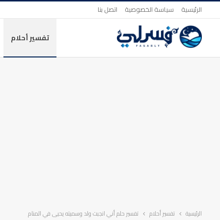
الرئيسية
سياسة الخصوصية
اتصل بنا
تفسير أحلام
الرئيسية
تفسير أحلام
تفسير حلم أني انجبت ولد وسميته يحيى في المنام