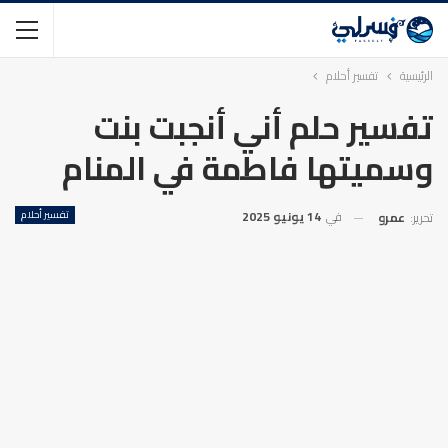
الرئيسية
تفسير أحلام
تفسير حلم أني أنجبت بنت
وسميتها فاطمة في المنام
في
14 يونيو 2025
تفسير أحلام
تحرير:
عمرو