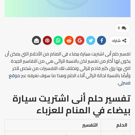
0
شارك
تفسير حلم أنى اشتريت سيارة بيضاء في المنام من الأحلام التي يمكن أن
يكون لها أكثر من تفسير لكن بالنسبة للرائي هي من التفاسير الجيدة
التي بها رزق كثير قادم للرائي وتختلف تلك التفسيرات من شخص لآخر
وأيضًا بالنسبة لحالة الرائي أثناء الحلم وهذا ما سوف نعرفه عبر
موقع
فسرلي.
تفسير حلم أنى اشتريت سيارة
بيضاء في المنام
للعزباء
الحلم
التفسير