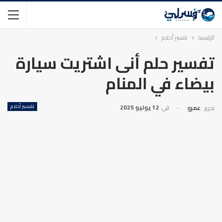
الرئيسية
تفسير أحلام
تفسير حلم أنى اشتريت سيارة
بيضاء في المنام
في
12 يوليو 2025
تفسير أحلام
تحرير:
عمرو