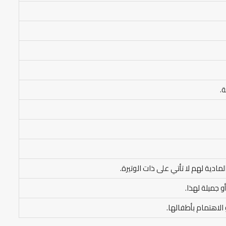
ة.
لمادية لهم لا تأتي على ذات الوتيرة.
و جميلة لهذا.
 الاهتمام بأطفالها.