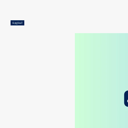
المتزوجة