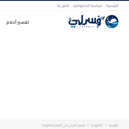
الرئيسية
سياسة الخصوصية
اتصل بنا
تفسير أحلام
الرئيسية
المتزوجة
تفسير الصحن في المنام للمتزوجة