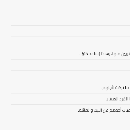
ين منها، وهذا يُساعد كثيرًا.
 ما تركت لأجلهم.
الفرد الصغير.
غياب أحدهم عن البيت والعائلة.