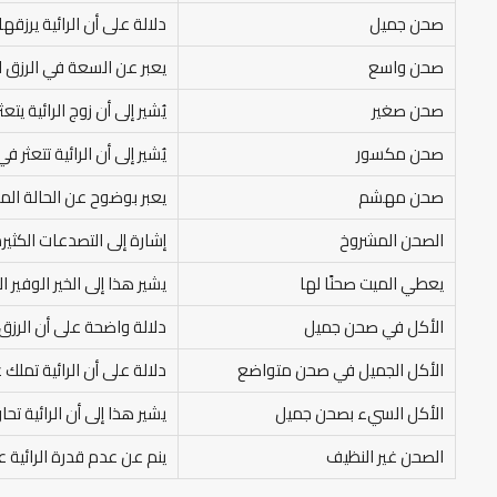
صحن جميل
دلالة على أن الرائية يرزقها
صحن واسع
يعبر عن السعة في الرزق الت
صحن صغير
يُشير إلى أن زوج الرائية يتع
صحن مكسور
يُشير إلى أن الرائية تتعثر
صحن مهشم
يعبر بوضوح عن الحالة المزر
الصحن المشروخ
إشارة إلى التصدعات الكثير
يعطي الميت صحنًا لها
يشير هذا إلى الخير الوفير
الأكل في صحن جميل
دلالة واضحة على أن الرزق 
الأكل الجميل في صحن متواضع
دلالة على أن الرائية تملك 
الأكل السيء بصحن جميل
يشير هذا إلى أن الرائية ت
الصحن غير النظيف
ينم عن عدم قدرة الرائية ع