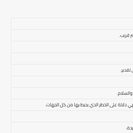
ر قريب.
 تقدير.
والسلام.
ي دلالة على الخطر الذي يحيط بها من كل الجهات.
دة.