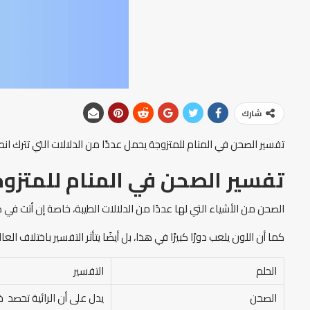
شارك
تفسير الصحن في المنام للمتزوجة يحمل عددًا من الدلالات التي تترك انطبا
تفسير الصحن في المنام للمتزو
الصحن من الأشياء التي لها عددًا من الدلالات الطيبة، خاصة إن أتت في هي
كما أن اللون يلعب دورًا كبيرًا في هذا، بل أيضًا يتأثر التفسير باختلاف الع
الحلم
التفسير
الصحن
يدل على أن الرائية تحصد خيرً