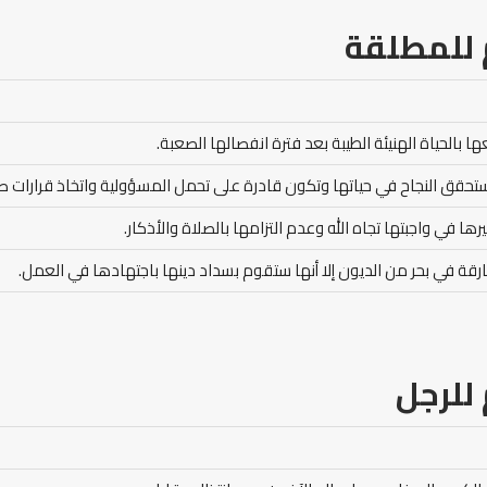
للمطلقة
ا بالحياة الهنيئة الطيبة بعد فترة انفصالها الصعبة.
 ستحقق النجاح في حياتها وتكون قادرة على تحمل المسؤولية واتخاذ قرارات 
ها في واجبتها تجاه الله وعدم التزامها بالصلاة والأذكار.
غارقة في بحر من الديون إلا أنها ستقوم بسداد دينها باجتهادها في العمل.
للرجل