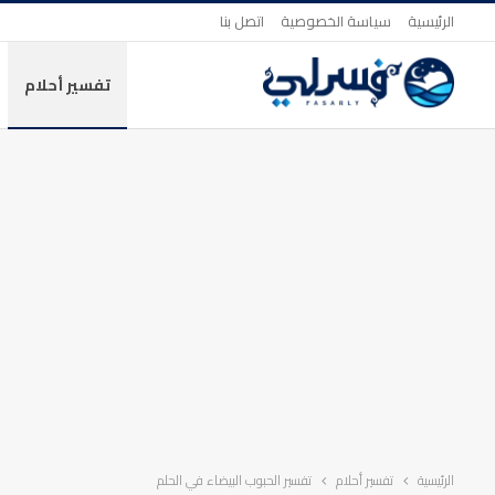
الرئيسية
سياسة الخصوصية
اتصل بنا
تفسير أحلام
الرئيسية
تفسير أحلام
تفسير الحبوب البيضاء في الحلم