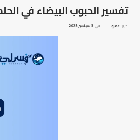
تفسير الحبوب البيضاء في الحلم
في
3 سبتمبر 2025
تحرير:
عمرو