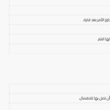
ز الأمر بعد فترة.
ا الشر.
ن تصل بها للانفصال.