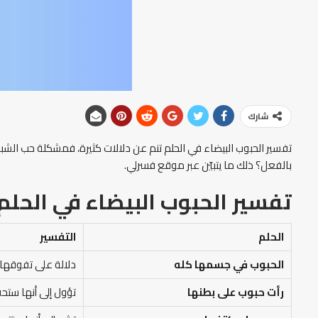
شارك
تفسير الحبوب البيضاء في الحلم تنم عن دلالات كثيرة، فمشكلة حب ال
بالفعل؟ ذلك ما يتبيّن عبر موقع فسرلي.
تفسير الحبوب البيضاء في الحلم
الحلم
التفسير
الحبوب في جسمها كله
دلالة على تفوقها 
رأت حبوب على بطنها
تؤول إلى أنها ستح