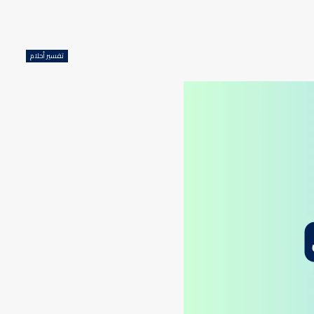
تفسير أحلام