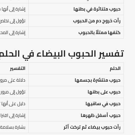
حبوب متناثرة في بطنها
إشارة إلى أنها
رأت خروج دم من الحبوب
تؤول إلى تخلص 
كتفها ممتلًأ بالحبوب
إشارة إلى المح
تفسير الحبوب البيضاء في الحلم
الحلم
التفسير
حبوب منتشرة بجسمها
دلالة على مرو
حبوب على بطنها
تؤول إلى مرور 
حبوب في ساقيها
دليل على أنها
حبوب أسفل ظهرها
إشارة إلى اقت
رأت حبوب بيضاء ثم تركت أثر
بشارة بسلامة 