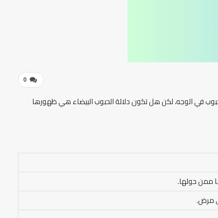
0
 حبوب في الوجه، لكن هل تكون دلالة الحبوب البيضاء هي ظهورها
ا ممن حولها.
ي مرض.