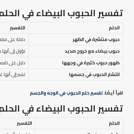
تفسير الحبوب البيضاء في الحلم
الحلم
التفسير
حبوب منتشرة في الظهر
دلالة على تمتعه
حبوب بيضاء مع خروج صديد
تؤول إلى أنها
ظهور حبوب كثيرة في وجهها
دليل على تقصير
انتشار الحبوب في جسمها
تشير إلى أنها 
اقرأ أيضًا:
تفسير حلم الحبوب في الوجه والجسم
تفسير الحبوب البيضاء في الحلم
الحلم
التفسير