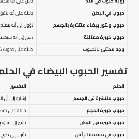
رؤية حبوب في اليد
دليل على أنه شديد 
حبوب في البطن
دلالة على أنه ينفق 
حبوب وبثور بيضاء منتشرة بالجسم
تؤول إلى أنه يتمتع
حبوب كبيرة ممتلئة
تشير إلى أنه سيح
وجه ممتلئ بالحبوب
دلالة على حدوث كث
تفسير الحبوب البيضاء في الحلم
الحلم
التفسير
حبوب منتشرة في الجسم
إشارة إلى أن ا
حبوب كبيرة الحجم
دلالة على تقصي
حبوب كبيرة في البطن
تشير إلى قدوم 
حبوب في مقدمة الرأس
تؤول إلى طرح ا