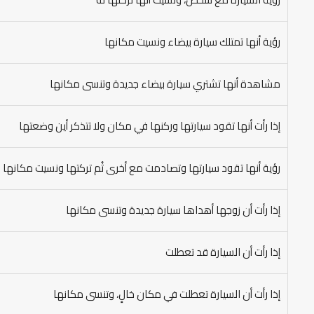
رؤية أنها تمتلك سيارة بيضاء ونسيت مكانها
مشاهدة أنها تشتري سيارة بيضاء جديدة وتنسى مكانها
إذا رأت أنها تقود سيارتها وركنها في مكان ولا تتذكر أين وضعتها
رؤية أنها تقود سيارتها وتصادمت مع أخرى ثُم تركتها ونسيت مكانها
إذا رأت أن زوجها أهداها سيارة جديدة وتنسى مكانها
إذا رأت أن السيارة قد تعطلت
إذا رأت أن السيارة تعطلت في مكان خالٍ، وتنسى مكانها