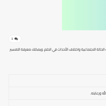
1
الحالة الاجتماعية واختلاف الأحداث في الحلم، ويمكنك معرفة التفسير
ه ورعايته.