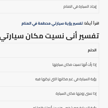
إيجاد السيارة في المنام
اقرأ أيضًا:
تفسير رؤية سيارتي محطمة في المنام
تفسير أنى نسيت مكان سيارتي ف
الحلم
إذا رأت أنها نسيت مكان سيارتها
رؤية السيارة في غير مكانها التي تركتها فيه
إذا نسى زوجها مكان السيارة
رؤية السيارة مع شخص، ونسيت أنها تركتها له