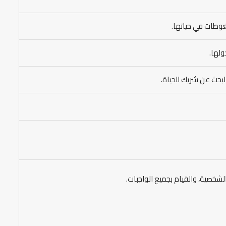
غوطات في حياتها.
لها.
لبحث عن شريك للحياة.
خصية، والقيام بجميع الواجبات.