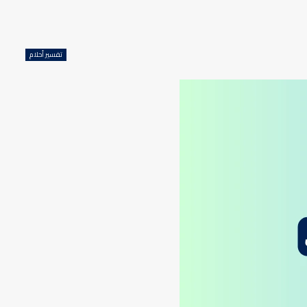
تفسير أحلام