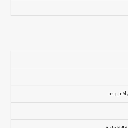
 أكمل وجه.
ة الاقتصادية.