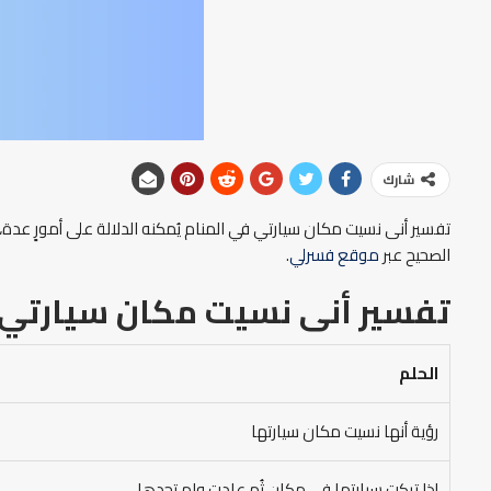
شارك
تفسير أنى نسيت مكان سيارتي في المنام يُمكنه الدلالة على أمورٍ عدة،
الصحيح عبر
موقع فسرلي
.
تفسير أنى نسيت مكان سيارتي ف
الحلم
رؤية أنها نسيت مكان سيارتها
إذا تركت سيارتها في مكان ثُم عادت ولم تجدها