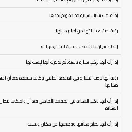
إذا قامت بشراء سيارة جديدة ولم تجدها
رؤية اختفاء سيارتها من أمام منزلها
إعطاء سيارتها لشخص، ونسيت لمن تركتها له
إذا رأت أنها تركب سيارة ناسية، ثُم تذكرت أنها ليست لها
رؤية أنها تركب السيارة في المقعد الخلفي وكانت سعيدة بعد أن افت
مكانها
إذا رأت أنها تركب السيارة في المقعد الأمامي بعد أن وافتكرت مكان
السيارة
إذا رأت أنها تصلح سيارتها ووضعتها في مكان ونسيته