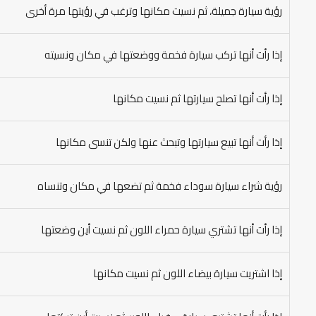
رؤية سيارة جميلة، ثم نسيت مكانها وترغب في رؤيتها مرة أخرى
إذا رأت أنها تركب سيارة فخمة ووضعتها في مكان ونسيته
إذا رأت أنها تصلح سيارتها ثم نسيت مكانها
إذا رأت أنها تبيع سيارتها وتبحث عنها ولكن تنسى مكانها
رؤية شراء سيارة سوداء فخمة ثم تضعها في مكان وتنساه
إذا رأت أنها تشتري سيارة حمراء اللون ثم نسيت أين وضعتها
إذا اشتريت سيارة بيضاء اللون ثم نسيت مكانها