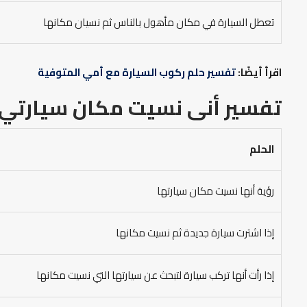
تعطل السيارة في مكان مأهول بالناس ثم نسيان مكانها
اقرأ أيضًا:
تفسير حلم ركوب السيارة مع أمي المتوفية
تفسير أنى نسيت مكان سيارتي 
الحلم
رؤية أنها نسيت مكان سيارتها
إذا اشترت سيارة جديدة ثم نسيت مكانها
إذا رأت أنها تركب سيارة لتبحث عن سيارتها التي نسيت مكانها