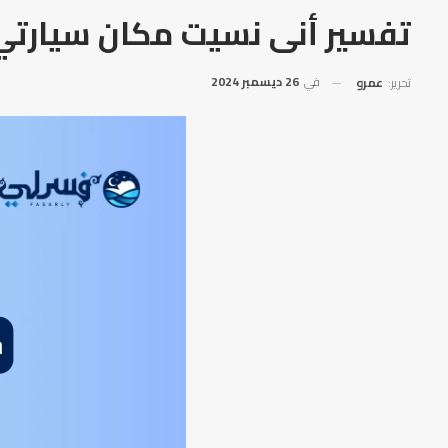
تفسير أنى نسيت مكان سيارتي 
في
26 ديسمبر 2024
تحرير:
عمرو