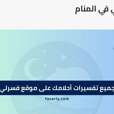
في المنام