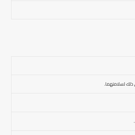
 ذلك لسلامتهما.