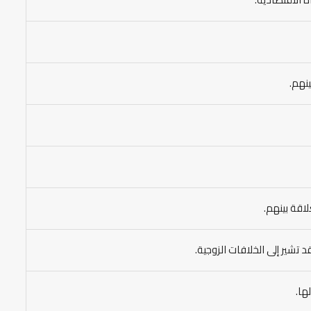
نهم.
اقة بينهم.
شير إلى الخلافات الزوجية.
ها.