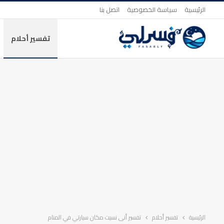
الرئيسية
سياسة الخصوصية
اتصل بنا
تفسير أحلام
الرئيسية
تفسير أحلام
تفسير أنى نسيت مكان سيارتي في المنام