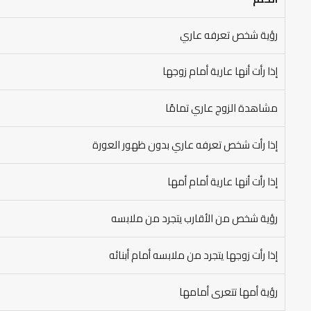
رؤية شخص تعرفه عاري
إذا رأت أنها عارية أمام زوجها
مشاهدة الزوج عاري تمامًا
إذا رأت شخص تعرفه عاري بدون ظهور العورة
إذا رأت أنها عارية أمام أمها
رؤية شخص من الأقارب يتجرد من ملابسه
إذا رأت زوجها يتجرد من ملابسه أمام أبنائه
رؤية أمها تتعرى أمامها