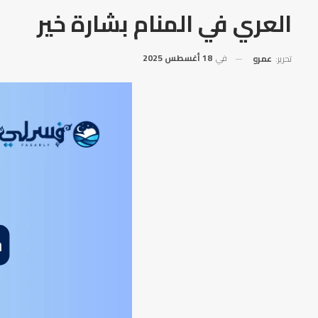
العري في المنام بشارة خير
في
18 أغسطس 2025
تحرير:
عمرو