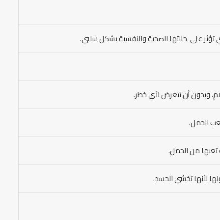
ي تؤثر على حالتها الصحية والنفسية بشكل سلبي.
ام، وبدون أن تتعرض لأي خطر.
عب الحمل.
تعبها من الحمل.
لها لأنها تخشى الحسد.