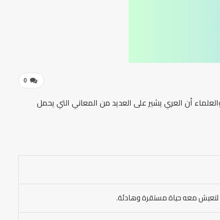
0
العلماء أن العري يشير على العديد من المعاني التي يحمل
؛ لتعيش معه حياة مستقرة وهادئة.