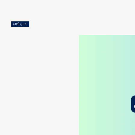
تفسير أحلام