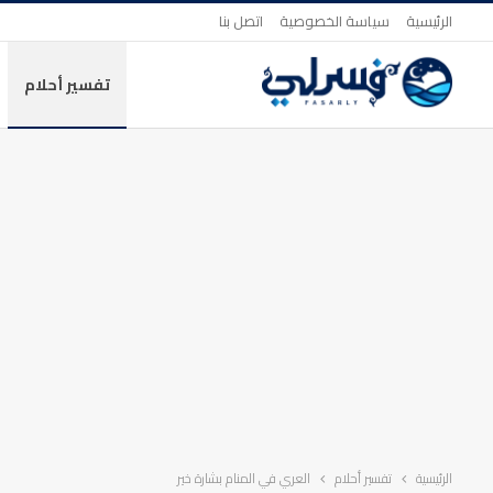
الرئيسية
سياسة الخصوصية
اتصل بنا
تفسير أحلام
الرئيسية
تفسير أحلام
العري في المنام بشارة خير