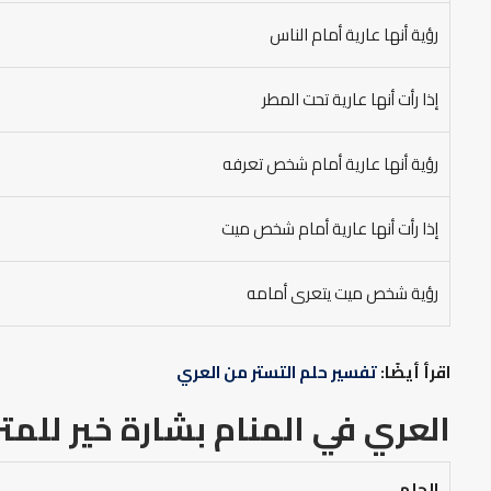
رؤية أنها عارية أمام الناس
إذا رأت أنها عارية تحت المطر
رؤية أنها عارية أمام شخص تعرفه
إذا رأت أنها عارية أمام شخص ميت
رؤية شخص ميت يتعرى أمامه
اقرأ أيضًا:
تفسير حلم التستر من العري
العري في المنام بشارة خير
للمتز
الحلم