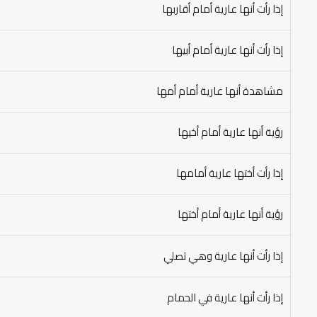
إذا رأت أنها عارية أمام أقاربها
إذا رأت أنها عارية أمام أبيها
مشاهدة أنها عارية أمام أمها
رؤية أنها عارية أمام أخيها
إذا رأت أختها عارية أمامها
رؤية أنها عارية أمام أختها
إذا رأت أنها عارية وهي تصلي
إذا رأت أنها عارية في الحمام