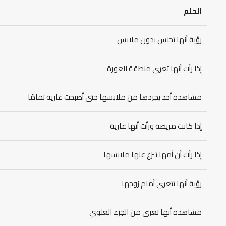
الحلم
رؤية أنها تجلس بدون ملابس
إذا رأت أنها تعرى منطقة العورة
مشاهدة أحد يجردها من ملابسها حتى أصبحت عارية تمامًا
إذا كانت مريضة ورأت أنها عارية
إذا رأت أن أمها تنزع عنها ملابسها
رؤية أنها تتعرى أمام زوجها
مشاهدة أنها تعرى من الجزء العلوي