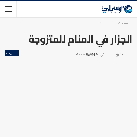
الرئيسية
المتزوجة
الجزار في المنام للمتزوجة
في
5 يوليو 2025
المتزوجة
تحرير:
عمرو