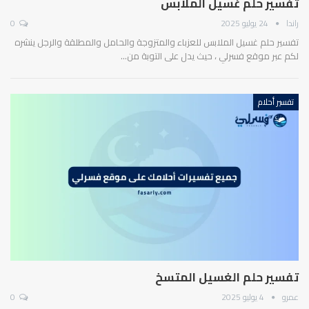
تفسير حلم غسيل الملابس
راندا
24 يوليو 2025
0
تفسير حلم غسيل الملابس للعزباء والمتزوجة والحامل والمطلقة والرجل ينشره
لكم عبر موقع فسرلي ، حيث يدل على التوبة من…
تفسير أحلام
تفسير حلم الغسيل المتسخ
عمرو
4 يوليو 2025
0