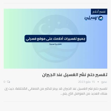
تفسير أحلام
تفسير حلم نشر الغسيل عند الجيران
عمرو
15 مايو 2023
0
تفسير حلم نشر الغسيل عند الجيران قد يرمز للكثير من المعاني المُختلفة، حيث إن
هناك العديد من العوامل التي يتم…