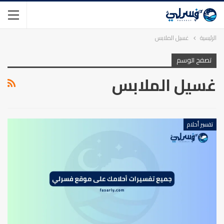
الرئيسية
غسيل الملابس
تصفح الوسم
غسيل الملابس
تفسير أحلام