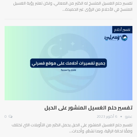
تفسير حلم الغسيل المتسخ له الكثير من المعاني، ولكن تعتبر رؤية الغسيل
المتسخ في الأحلام من الرؤى غير الحميدة…
تفسير أحلام
تفسير حلم الغسيل المنشور على الحبل
عمرو
6 أكتوبر 2023
0
تفسير حلم الغسيل المنشور على الحبل يحمل الكثير من التأويلات التي تختلف
وفقًا لحالة الرائية، وبما تشعُر، وأحداث…