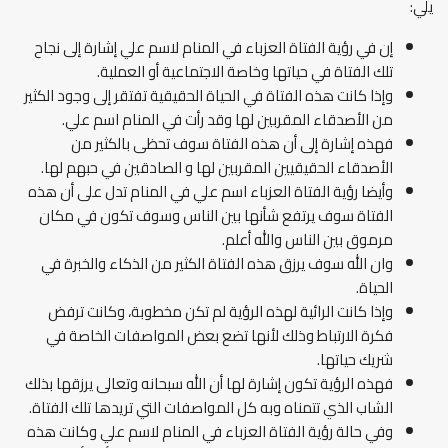
يلي:
إن في رؤية الفتاة العزباء في المنام لاسم علي إشارة إلى نجاح
تلك الفتاة في حياتها وخاصة الاجتماعية أو العملية.
وإذا كانت هذه الفتاة في الحياة الحقيقية تفتقر إلى وجود الكثير
من الأصدقاء المقربين لها وقد رأت في المنام اسم علي.
فهذه إشارة إلى أن هذه الفتاة سوف تحظى بالكثير من
الأصدقاء الحقيقيين المقربين لها و الصادقين في حبهم لها.
وأيضا رؤية الفتاة العزباء اسم علي في المنام تدل على أن هذه
الفتاة سوف يرتفع شأنها بين الناس وسوف تكون في مكان
مرموق بين الناس والله أعلم.
وان الله سوف يرزق هذه الفتاة الكثير من الذكاء والخبرة في
الحياة.
وإذا كانت الرائية لهذه الرؤية لم تكن مخطوبة، وكانت ترفض
فكرة الارتباط وذلك لأنها تضع بعض المواصفات الخاصة في
شريك حياتها.
فهذه الرؤية تكون إشارة لها أن الله سبحانه وتعالى يرزقها بذلك
الشاب الذي تتمناه وبه كل المواصفات التي تريدها تلك الفتاة.
وفي حالة رؤية الفتاة العزباء في المنام لاسم علي وكانت هذه