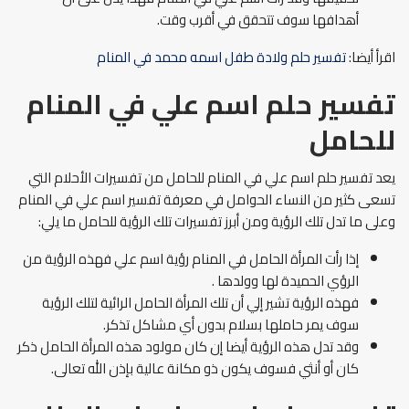
أهدافها سوف تتحقق في أقرب وقت.
اقرأ أيضا:
تفسير حلم ولادة طفل اسمه محمد في المنام
تفسير حلم اسم علي في المنام
للحامل
يعد تفسير حلم اسم علي في المنام للحامل من تفسيرات الأحلام التي
تسعى كثير من النساء الحوامل في معرفة تفسير اسم علي في المنام
وعلى ما تدل تلك الرؤية ومن أبرز تفسيرات تلك الرؤية للحامل ما يلي:
إذا رأت المرأة الحامل في المنام رؤية اسم علي فهذه الرؤية من
الرؤي الحميدة لها وولدها .
فهذه الرؤية تشير إلي أن تلك المرأة الحامل الرائية لتلك الرؤية
سوف يمر حاملها بسلام بدون أي مشاكل تذكر.
وقد تدل هذه الرؤية أيضا إن كان مولود هذه المرأة الحامل ذكر
كان أو أنثي فسوف يكون ذو مكانة عالية بإذن الله تعالى.