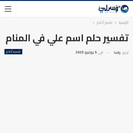
الرئيسية
تفسير أحلام
تفسير حلم اسم علي في المنام
في
5 يوليو 2025
تفسير أحلام
تحرير:
راندا