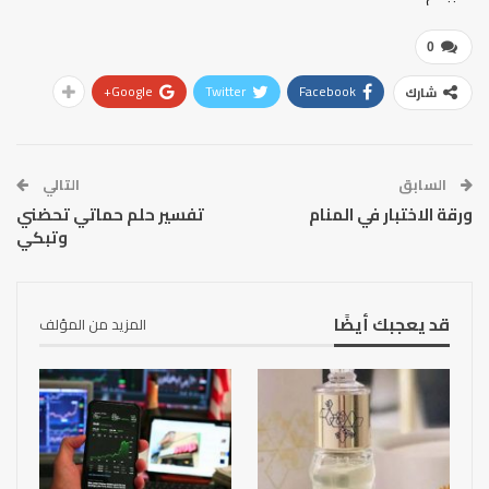
0
Google+
Twitter
Facebook
شارك
السابق
التالي
ورقة الاختبار في المنام
تفسير حلم حماتي تحضني
وتبكي
قد يعجبك أيضًا
المزيد من المؤلف