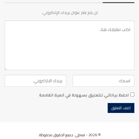
لن يتم نشر عنوان بريدك الإلكتروني.
احفظ بياناتي للتعليق بسهولة في المرة القادمة
© 2026 - فسرلي. جميع الحقوق محفوظة.