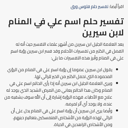
اقرأ أيضا:
تفسير حلم فلوس ورق
تفسير حلم اسم علي في المنام
لابن سيرين
يعد العلامة الجليل ابن سيرين من أشهر علماء التفسير حيث أنه له
الفضل في الكثير من تفسيرات الأحلام وقد فسر ابن سيرين رؤية اسم
علي في المنام وأبرز هذه التفسيرات ما يلي:
يقول ابن سيرين عموما إن رؤية اسم علي في المنام من الرؤي
المحمودة التي تحمل الكثير من الخير للرائي لها.
ويري العلامة الجليل ابن سيرين أنه إذا رأى الحالم اسم علي في
المنام وكان هذا الحالم يعاني من المرض الشديد الذي يوجد له
علاج مع الأطباء، فهذه الرؤية إشارة إلى أن الله سوف يشفيه من
عنده، ولا يوجد أي أثر لمرضه.
وأيضا يرى ابن سيرين أن رؤية اسم علي في المنام يدل على أن
الرائي لهذه الرؤية من الأشخاص المتمسكين بتعاليم دينهم،
ومن الأشخاص الزاهدين في الحياة.