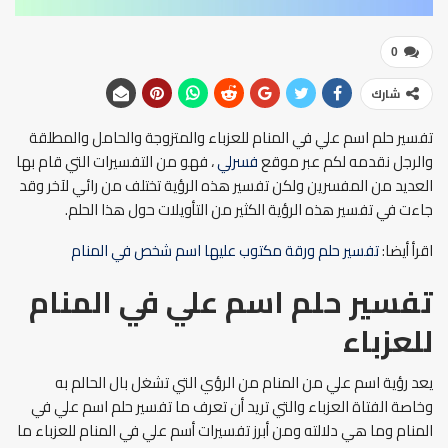
0
شارك
تفسير حلم اسم علي في المنام للعزباء والمتزوجة والحامل والمطلقة
والرجل نقدمه لكم عبر موقع
فسرلي
، فهو من التفسيرات التي قام بها
العديد من المفسرين ولكن تفسير هذه الرؤية تختلف من رائي لآخر وقد
جاءت في تفسير هذه الرؤية الكثير من التأويلات حول هذا الحلم.
اقرأ أيضا:
تفسير حلم ورقة مكتوب عليها اسم شخص في المنام
تفسير حلم اسم علي في المنام
للعزباء
يعد رؤية اسم علي من المنام من الرؤي التي تشغل بال الحالم به
وخاصة الفتاة العزباء والتي تريد أن تعرف ما تفسير حلم اسم علي في
المنام وما هي دلالته ومن أبرز تفسيرات أسم علي في المنام للعزباء ما