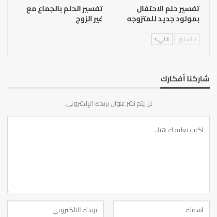
تفسير حلم الاحتفال
تفسير الحلم بالجماع مع
بمولود جديد للمتزوجه
غير الزوج
السابق
التالي
شاركنا أفكارك
لن يتم نشر عنوان بريدك الإلكتروني.