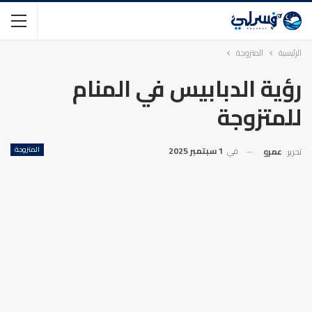
الرئيسية
المتزوجة
رؤية الدبابيس في المنام
للمتزوجة
في
1 سبتمبر 2025
المتزوجة
تحرير:
عمرو