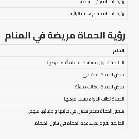
رؤية الحماة تبكي بشدة.
رؤية الحماة تقدم هدية للرائية.
رؤية الحماة مريضة في المنام
الحلم
الحالمة تحاول مساندة الحماة أثناء مرضها.
مرض الحماة المفاجئ
مرض الحماة، وكانت مسنَّة
الحماة تطلب الدواء بسبب مرضها.
شعور الحماة بعدم تحسن في حالتها واخفائها عنهم.
الحالمة تقوم بمساعدة الحماة في تناول الطعام.