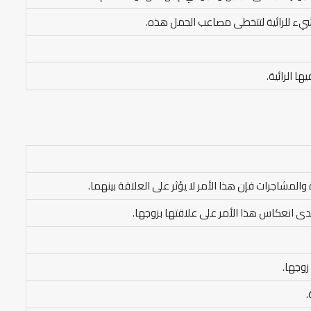
يء للرائية لتتخطى مصاعب الحمل هذه.
ا الرائية.
والمشاجرات فإن هذا الأمر لا يؤثر على العلاقة بينهما.
ى انعكاس هذا الأمر على علاقتها بزوجها.
 زوجها.
.