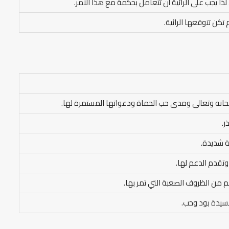
ذا يجب على الرائية أن تتعامل بحكمة مع هذا الأمر.
تكن تتوقعها الرائية.
سبحانه وتعالى ومدى حب الحماة ودعواتها المستمرة لها.
ر.
ة شديدة.
وتقدم الدعم لها.
 من الظروف الصعبة التي تمر بها.
سيدة بود وحب.