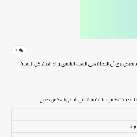
0
ة فالبعض يرى أن الحماة هي السبب الرئيسي وراء المشاكل الزوجية،
لحماة الشريرة تعكس دلالات سيئة في الحلم والعكس صحيح.
رة.