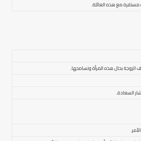
 مستقرة مع هذه العائلة.
أف الزوجة بحال هذه المرأة وتسامحها.
شار السعادة.
لأمر.