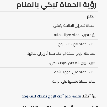
رؤية الحماة تبكي بالمنام
الحلم
الحماة تنظر إلى الحالمة وتبكي
رؤية نحيب الحماة مع الشماتة
بكاء الحماة مع بكاء الزوج
معاملة الزوج السيئة لوالدته مما أدى إلى بكائها.
ضرب الزوج للأم حتى أصبحت تبكي.
بكاء الحماة على زوجها بشدة.
بكاء الحماة ونحيبها على الرائية.
اقرأ أيضًا:
تفسير حلم أخت الزوج تضحك للمتزوجة