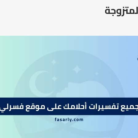
لمتزوجة