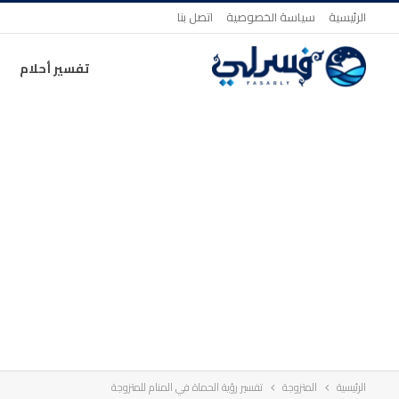
الرئيسية
سياسة الخصوصية
اتصل بنا
تفسير أحلام
الرئيسية
المتزوجة
تفسير رؤية الحماة في المنام للمتزوجة