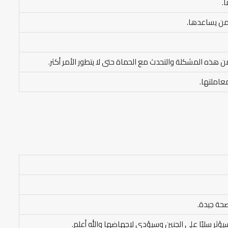
.
لمن يساعدها.
ن هذه المشكلة والتحدث مع الحماة حتى لا يتطور الأمر أكثر.
عاملتها.
صحة جيدة.
ؤثر سلبًا على الجنين وسيؤدي لإجهاضها والله أعلم.