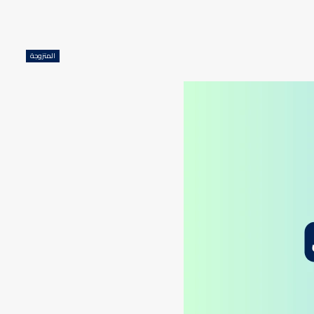
المتزوجة