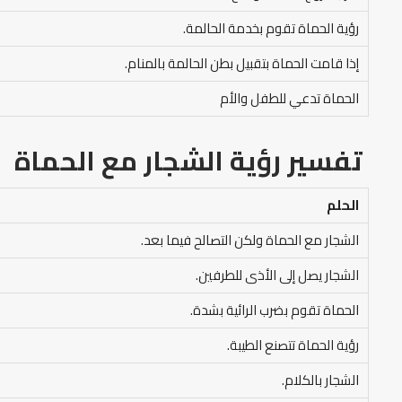
رؤية الحماة تقوم بخدمة الحالمة.
إذا قامت الحماة بتقبيل بطن الحالمة بالمنام.
الحماة تدعي للطفل والأم
تفسير رؤية الشجار مع الحماة
الحلم
الشجار مع الحماة ولكن التصالح فيما بعد.
الشجار يصل إلى الأذى للطرفين.
الحماة تقوم بضرب الرائية بشدة.
رؤية الحماة تتصنع الطيبة.
الشجار بالكلام.