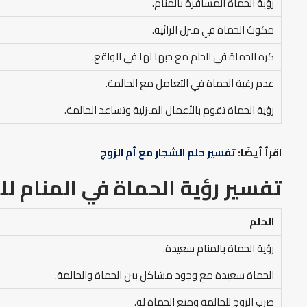
رؤية الحماة المسافرة بالمنام.
مكوث الحماة في منزل الرائية.
كره الحماة في الحلم مع حبها لها في الواقع.
عدم رغبة الحماة في التعامل مع الحالمة.
رؤية الحماة تقوم بالأعمال المنزلية وتساعد الحالمة.
اقرأ أيضًا:
تفسير حلم الشجار مع أم الزوج
تفسير رؤية الحماة في المنام ل
الحلم
رؤية الحماة بالمنام سعيدة.
الحماة سعيدة مع وجود مشاكل بين الحماة والحالمة.
ضرب الزوج للحالمة ومنع الحماة له.