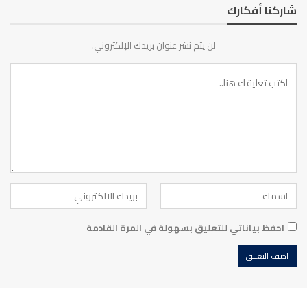
شاركنا أفكارك
لن يتم نشر عنوان بريدك الإلكتروني.
احفظ بياناتي للتعليق بسهولة في المرة القادمة