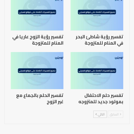
تفسير رؤية شاطئ البحر
تفسير رؤية الزوج عاريا في
في المنام للمتزوجة
المنام للمتزوجة
تفسير حلم الاحتفال
تفسير الحلم بالجماع مع
بمولود جديد للمتزوجه
غير الزوج
السابق
التالي