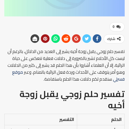
0
شارك
تفسير حلم زوجي يقبل زوجة أخيه يشير إلى العديد من الدلائل، بالرغم أن
ليست كل الأحلام تشير بالضرورة إلى دلالات فعلية تنعكس على حياة
الرائية، إلا أن العلماء أشاروا بأن هذا الحلم قد يشير إلى كثير من الدلالات
وهو أمر يتوقف على الأحداث وردة فعل الرائية بالمنام، وعبر
موقع
فسرلي
سنقدم لكم دلالات هذا الحلم باستفاضة.
تفسير حلم زوجي يقبل زوجة
أخيه
الحلم
التفسير