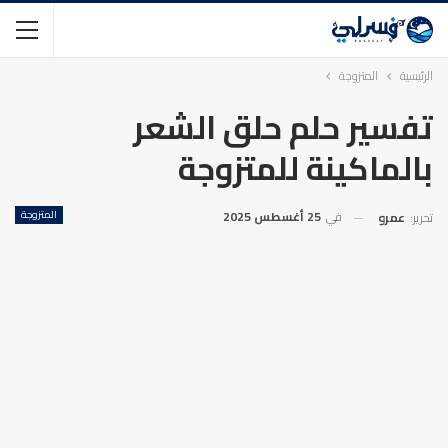
الرئيسية
المتزوجة
تفسير حلم حلق الشعر
بالماكينة للمتزوجة
في
25 أغسطس 2025
المتزوجة
تحرير:
عمرو