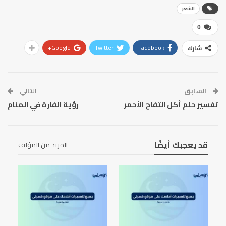
الشعر
0
Google+
Twitter
Facebook
شارك
السابق
التالي
تفسير حلم أكل التفاح الأحمر
رؤية الفارة في المنام
قد يعجبك أيضًا
المزيد من المؤلف