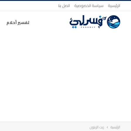
الرئيسية
سياسة الخصوصية
اتصل بنا
تفسير أحلام
الرئيسية
زيت الزيتون