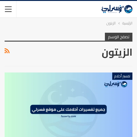
الرئيسية
الزيتون
تصفح الوسم
الزيتون
تفسير أحلام