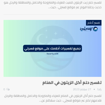
تفسير حلم زيت الزيتون للميت للعزباء والمتزوجة والحامل والمطلقة والرجل هو
حديث رحلتنا اليوم عبر موقع فسرلي ، حيث…
تفسير أحلام
تفسير حلم أكل الزيتون في المنام
راندا
27 سبتمبر 2023
0
تفسير حلم أكل الزيتون في المنام للعزباء والمتزوجة والحامل والمطلقة والرجل
نقدمهم لكم عبر موقع فسرلي ، حيث سنتكلم عن…