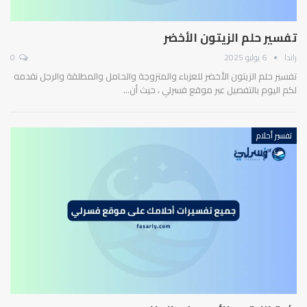
تفسير حلم الزيتون الأخضر
راندا
6 يوليو 2025
0
تفسير حلم الزيتون الأخضر للعزباء والمتزوجة والحامل والمطلقة والرجل نقدمه
لكم اليوم بالتفصيل عبر موقع فسرلي ، حيث أن…
تفسير أحلام